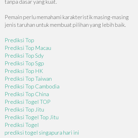
tanpa dasar yang kuat.
Pemain perlu memahami karakteristik masing-masing
jenis taruhan untuk membuat pilihan yang lebih baik.
Prediksi Top
Prediksi Top Macau
Prediksi Top Sdy
Prediksi Top Sgp
Prediksi Top HK
Prediksi Top Taiwan
Prediksi Top Cambodia
Prediksi Top China
Prediksi Togel TOP
Prediksi Top Jitu
Prediksi Togel Top Jitu
Prediksi Togel
prediksi togel singapura hari ini