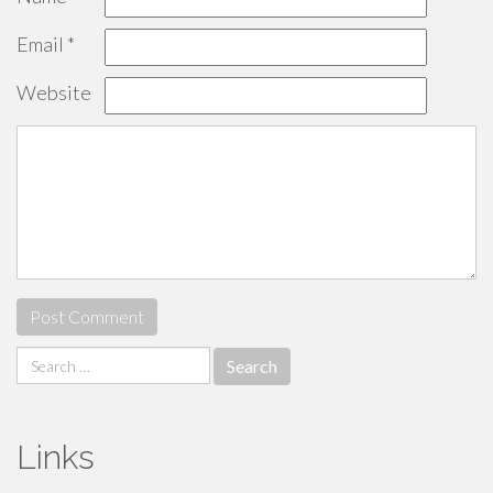
Email
*
Website
Search
for:
Links