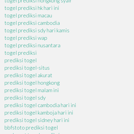
togel prediksi hongkong syair
togel prediksi hk hari ini
togel prediksi macau
togel prediksi cambodia
togel prediksi sdy hari kamis
togel prediksi wap
togel prediksi nusantara
togel prediksi
prediksi togel
prediksi togel-situs
prediksi togel akurat
prediksi togel hongkong
prediksi togel malam ini
prediksi togel sdy
prediksi togel cambodia hari ini
prediksi togel kamboja hari ini
prediksi togel sidney hari ini
bbfstoto prediksi togel